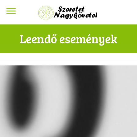
Leendő események