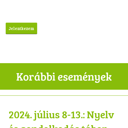
Korábbi események
2024. július 8-13.: Nyelv